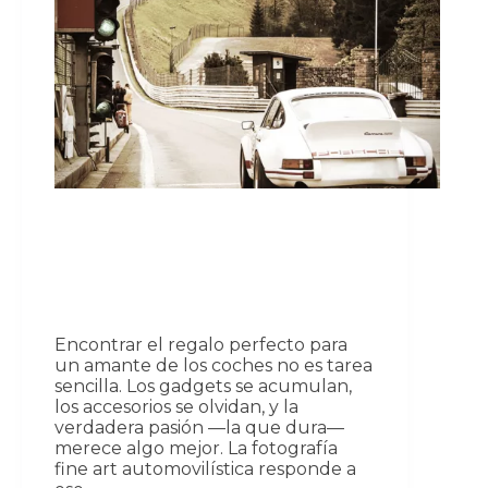
Encontrar el regalo perfecto para
un amante de los coches no es tarea
sencilla. Los gadgets se acumulan,
los accesorios se olvidan, y la
verdadera pasión —la que dura—
merece algo mejor. La fotografía
fine art automovilística responde a