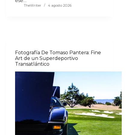
ese…
TheWriter
4 agosto 2026
Fotografía De Tomaso Pantera: Fine
Art de un Superdeportivo
Transatlántico