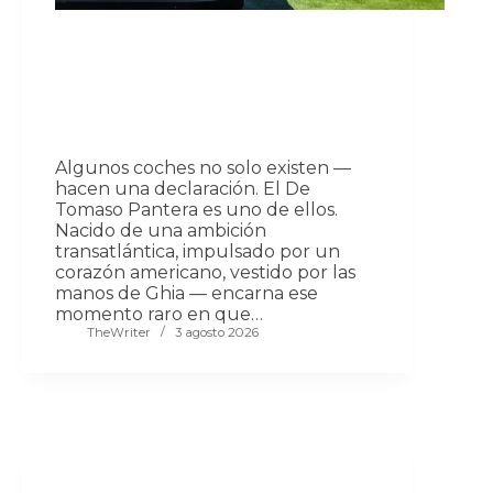
Algunos coches no solo existen —
hacen una declaración. El De
Tomaso Pantera es uno de ellos.
Nacido de una ambición
transatlántica, impulsado por un
corazón americano, vestido por las
manos de Ghia — encarna ese
momento raro en que…
TheWriter
3 agosto 2026