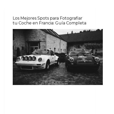
Los Mejores Spots para Fotografiar
tu Coche en Francia: Guía Completa