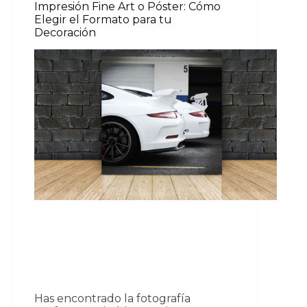
Impresión Fine Art o Póster: Cómo
Elegir el Formato para tu
Decoración
Has encontrado la fotografía