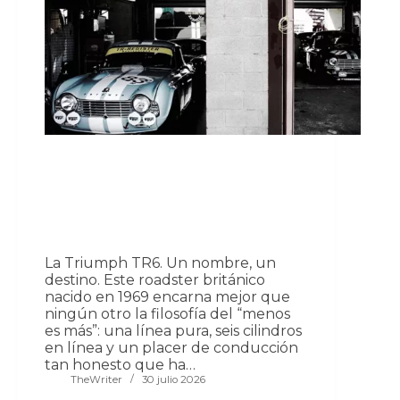
La Triumph TR6. Un nombre, un
destino. Este roadster británico
nacido en 1969 encarna mejor que
ningún otro la filosofía del “menos
es más”: una línea pura, seis cilindros
en línea y un placer de conducción
tan honesto que ha…
TheWriter
30 julio 2026