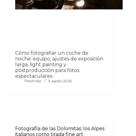
Cómo fotografiar un coche de
noche: equipo, ajustes de exposición
larga, light painting y
postproducción para fotos
espectaculares.
TheWriter
9 agosto 2026
Fotografía de las Dolomitas: los Alpes
italianos como tirada fine art