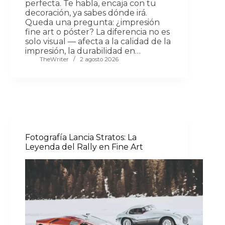
perfecta. Te habla, encaja con tu
decoración, ya sabes dónde irá.
Queda una pregunta: ¿impresión
fine art o póster? La diferencia no es
solo visual — afecta a la calidad de la
impresión, la durabilidad en…
TheWriter
2 agosto 2026
Fotografía Lancia Stratos: La
Leyenda del Rally en Fine Art