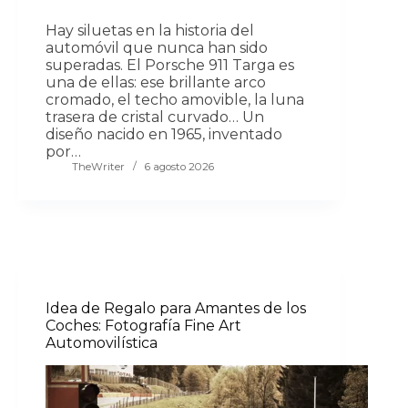
Hay siluetas en la historia del
automóvil que nunca han sido
superadas. El Porsche 911 Targa es
una de ellas: ese brillante arco
cromado, el techo amovible, la luna
trasera de cristal curvado… Un
diseño nacido en 1965, inventado
por…
TheWriter
6 agosto 2026
Idea de Regalo para Amantes de los
Coches: Fotografía Fine Art
Automovilística