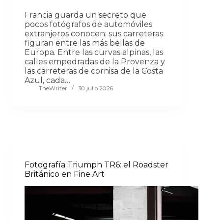
Francia guarda un secreto que
pocos fotógrafos de automóviles
extranjeros conocen: sus carreteras
figuran entre las más bellas de
Europa. Entre las curvas alpinas, las
calles empedradas de la Provenza y
las carreteras de cornisa de la Costa
Azul, cada…
TheWriter
30 julio 2026
Fotografía Triumph TR6: el Roadster
Británico en Fine Art