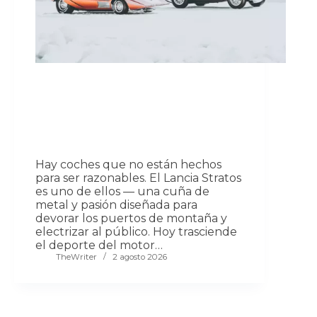
Hay coches que no están hechos
para ser razonables. El Lancia Stratos
es uno de ellos — una cuña de
metal y pasión diseñada para
devorar los puertos de montaña y
electrizar al público. Hoy trasciende
el deporte del motor…
TheWriter
2 agosto 2026