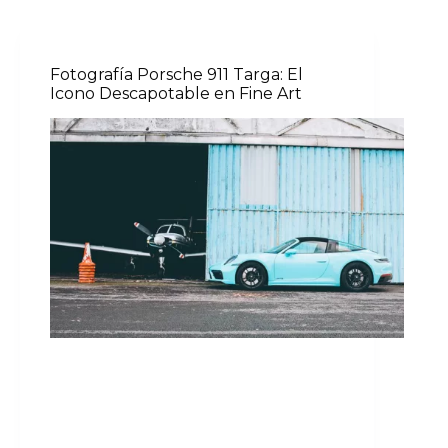
Fotografía Porsche 911 Targa: El
Icono Descapotable en Fine Art