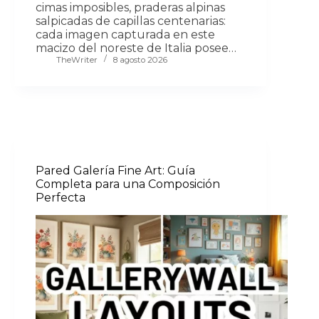
cimas imposibles, praderas alpinas
salpicadas de capillas centenarias:
cada imagen capturada en este
macizo del noreste de Italia posee…
TheWriter
8 agosto 2026
Pared Galería Fine Art: Guía
Completa para una Composición
Perfecta