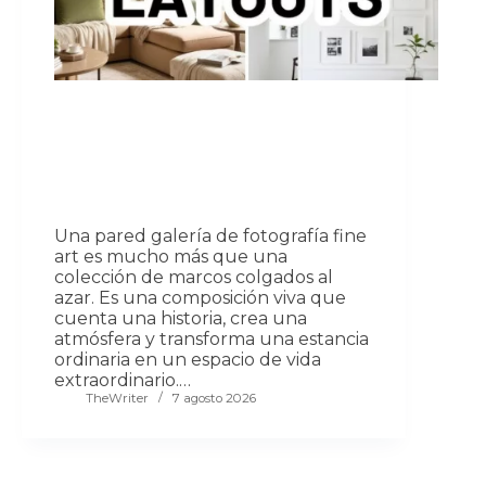
Una pared galería de fotografía fine
art es mucho más que una
colección de marcos colgados al
azar. Es una composición viva que
cuenta una historia, crea una
atmósfera y transforma una estancia
ordinaria en un espacio de vida
extraordinario.…
TheWriter
7 agosto 2026