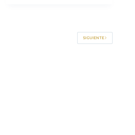
SIGUIENTE