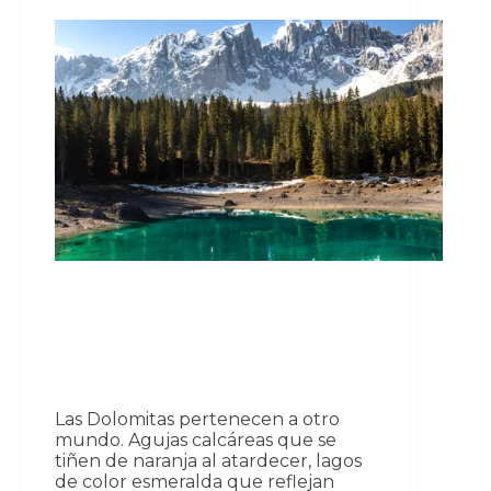
Las Dolomitas pertenecen a otro
mundo. Agujas calcáreas que se
tiñen de naranja al atardecer, lagos
de color esmeralda que reflejan