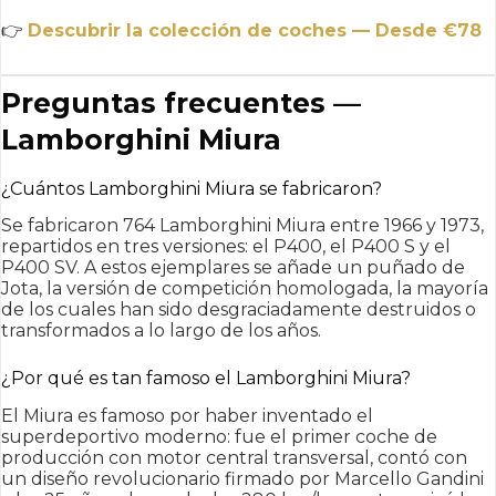
👉
Descubrir la colección de coches — Desde €78
Preguntas frecuentes —
Lamborghini Miura
¿Cuántos Lamborghini Miura se fabricaron?
Se fabricaron 764 Lamborghini Miura entre 1966 y 1973,
repartidos en tres versiones: el P400, el P400 S y el
P400 SV. A estos ejemplares se añade un puñado de
Jota, la versión de competición homologada, la mayoría
de los cuales han sido desgraciadamente destruidos o
transformados a lo largo de los años.
¿Por qué es tan famoso el Lamborghini Miura?
El Miura es famoso por haber inventado el
superdeportivo moderno: fue el primer coche de
producción con motor central transversal, contó con
un diseño revolucionario firmado por Marcello Gandini