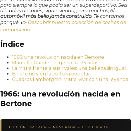
para siempre lo que podía ser un superdeportivo. Seis
décadas después, sigue siendo, para muchos,
el
automóvil más bello jamás construido
. Te contamos
por qué. 👉
Descubrir nuestra colección de coches de
competición
Índice
1966: una revolución nacida en Bertone
Marcello Gandini: el genio de 25 años
La Miura frente a sus rivales: una belleza sin igual
En el cine y en la cultura popular
Cuadros Lamborghini Miura: vivir con una leyenda
1966: una revolución nacida en
Bertone
EDICIÓN LIMITADA — NUMERADA — CERTIFICADA