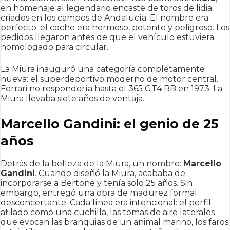
en homenaje al legendario encaste de toros de lidia
criados en los campos de Andalucía. El nombre era
perfecto: el coche era hermoso, potente y peligroso. Los
pedidos llegaron antes de que el vehículo estuviera
homologado para circular.
La Miura inauguró una categoría completamente
nueva: el superdeportivo moderno de motor central.
Ferrari no respondería hasta el 365 GT4 BB en 1973. La
Miura llevaba siete años de ventaja.
Marcello Gandini: el genio de 25
años
Detrás de la belleza de la Miura, un nombre:
Marcello
Gandini
. Cuando diseñó la Miura, acababa de
incorporarse a Bertone y tenía solo 25 años. Sin
embargo, entregó una obra de madurez formal
desconcertante. Cada línea era intencional: el perfil
afilado como una cuchilla, las tomas de aire laterales
que evocan las branquias de un animal marino, los faros