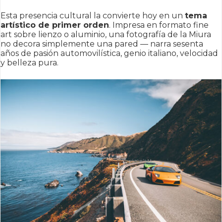
Esta presencia cultural la convierte hoy en un
tema
artístico de primer orden
. Impresa en formato fine
art sobre lienzo o aluminio, una fotografía de la Miura
no decora simplemente una pared — narra sesenta
años de pasión automovilística, genio italiano, velocidad
y belleza pura.