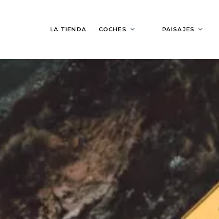
LA TIENDA
COCHES
PAISAJES