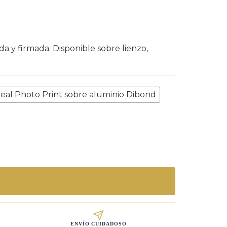
 y firmada. Disponible sobre lienzo,
eal Photo Print sobre aluminio Dibond
ENVÍO CUIDADOSO