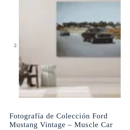
Fotografía de Colección Ford
Mustang Vintage – Muscle Car