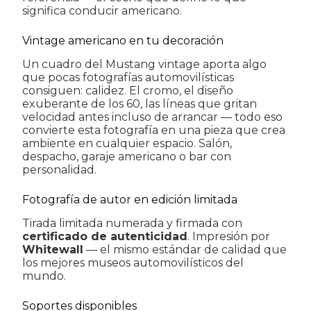
significa conducir americano.
Vintage americano en tu decoración
Un cuadro del Mustang vintage aporta algo
que pocas fotografías automovilísticas
consiguen: calidez. El cromo, el diseño
exuberante de los 60, las líneas que gritan
velocidad antes incluso de arrancar — todo eso
convierte esta fotografía en una pieza que crea
ambiente en cualquier espacio. Salón,
despacho, garaje americano o bar con
personalidad.
Fotografía de autor en edición limitada
Tirada limitada numerada y firmada con
certificado de autenticidad
. Impresión por
Whitewall
— el mismo estándar de calidad que
los mejores museos automovilísticos del
mundo.
Soportes disponibles