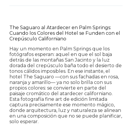
The Saguaro al Atardecer en Palm Springs:
Cuando los Colores del Hotel se Funden con el
Crepúsculo Californiano
Hay un momento en Palm Springs que los
fotógrafos esperan: aquel en que el sol baja
detrás de las montañas San Jacinto y la luz
dorada del crepúsculo baña todo el desierto de
tonos cálidos imposibles. En ese instante, el
hotel The Saguaro —con sus fachadas en rosa,
naranja y amarillo— ya no solo brilla con sus
propios colores: se convierte en parte del
paisaje cromático del atardecer californiano.
Esta fotografía fine art de edición limitada
captura precisamente ese momento mágico,
donde arquitectura, luz y naturaleza se alinean
en una composición que no se puede planificar,
solo esperar.