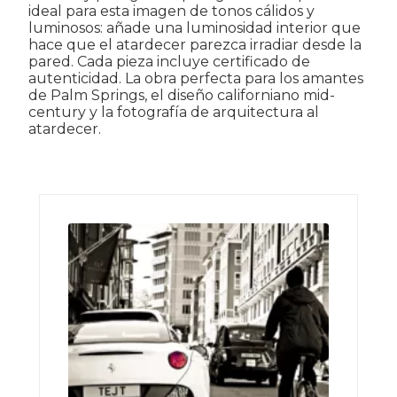
ideal para esta imagen de tonos cálidos y
luminosos: añade una luminosidad interior que
hace que el atardecer parezca irradiar desde la
pared. Cada pieza incluye certificado de
autenticidad. La obra perfecta para los amantes
de Palm Springs, el diseño californiano mid-
century y la fotografía de arquitectura al
atardecer.