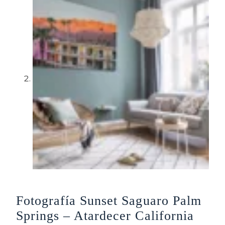
Fotografía Sunset Saguaro Palm
Springs – Atardecer California