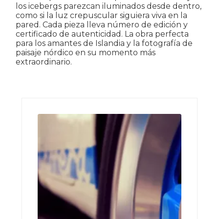
los icebergs parezcan iluminados desde dentro,
como si la luz crepuscular siguiera viva en la
pared. Cada pieza lleva número de edición y
certificado de autenticidad. La obra perfecta
para los amantes de Islandia y la fotografía de
paisaje nórdico en su momento más
extraordinario.