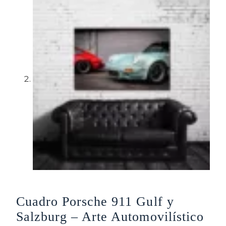
Cuadro Porsche 911 Gulf y
Salzburg – Arte Automovilístico