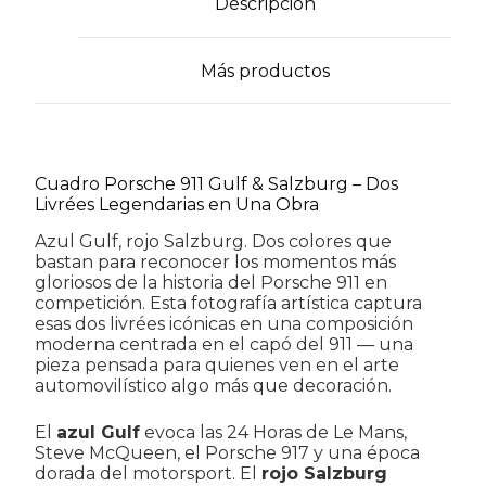
Descripción
cantidad
Más productos
Cuadro Porsche 911 Gulf & Salzburg – Dos
Livrées Legendarias en Una Obra
Azul Gulf, rojo Salzburg. Dos colores que
bastan para reconocer los momentos más
gloriosos de la historia del Porsche 911 en
competición. Esta fotografía artística captura
esas dos livrées icónicas en una composición
moderna centrada en el capó del 911 — una
pieza pensada para quienes ven en el arte
automovilístico algo más que decoración.
El
azul Gulf
evoca las 24 Horas de Le Mans,
Steve McQueen, el Porsche 917 y una época
dorada del motorsport. El
rojo Salzburg