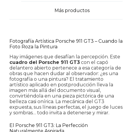
Más productos
Fotografía Artística Porsche 911 GT3 – Cuando la
Foto Roza la Pintura
Hay imágenes que desafían la percepción. Este
cuadro del Porsche 911 GT3
con el capó
delantero abierto pertenece a esa categoría de
obras que hacen dudar al observador: ¿es una
fotografía o una pintura? El tratamiento
artístico aplicado en postproducción lleva la
imagen más allá del documento visual,
convirtiéndola en una pieza pictórica de una
belleza casi onírica. La mecánica del GT3
expuesta, sus líneas perfectas, el juego de luces
y sombras… todo invita a detenerse y mirar.
El Porsche 911 GT3: La Perfección
Naturalmente Aspirada