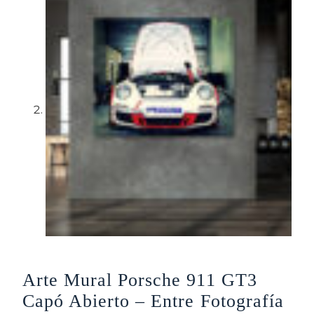
Arte Mural Porsche 911 GT3
Capó Abierto – Entre Fotografía