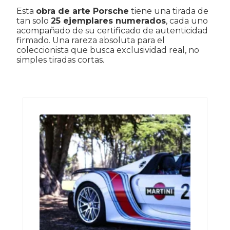
Esta
obra de arte Porsche
tiene una tirada de
tan solo
25 ejemplares numerados
, cada uno
acompañado de su certificado de autenticidad
firmado. Una rareza absoluta para el
coleccionista que busca exclusividad real, no
simples tiradas cortas.