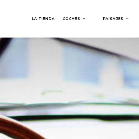
LA TIENDA
COCHES
PAISAJES