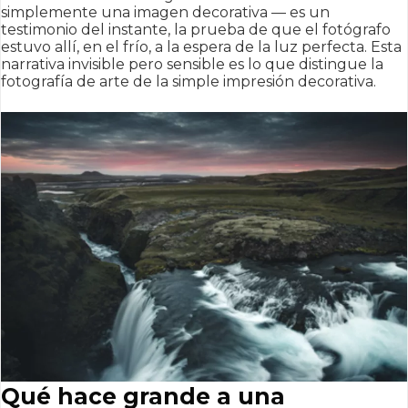
simplemente una imagen decorativa — es un
testimonio del instante, la prueba de que el fotógrafo
estuvo allí, en el frío, a la espera de la luz perfecta. Esta
narrativa invisible pero sensible es lo que distingue la
fotografía de arte de la simple impresión decorativa.
Qué hace grande a una