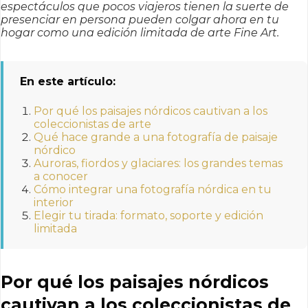
espectáculos que pocos viajeros tienen la suerte de
presenciar en persona pueden colgar ahora en tu
hogar como una edición limitada de arte Fine Art.
En este artículo:
Por qué los paisajes nórdicos cautivan a los
coleccionistas de arte
Qué hace grande a una fotografía de paisaje
nórdico
Auroras, fiordos y glaciares: los grandes temas
a conocer
Cómo integrar una fotografía nórdica en tu
interior
Elegir tu tirada: formato, soporte y edición
limitada
Por qué los paisajes nórdicos
cautivan a los coleccionistas de