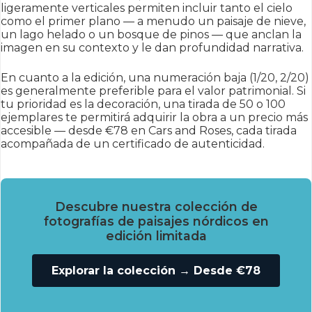
ligeramente verticales permiten incluir tanto el cielo
como el primer plano — a menudo un paisaje de nieve,
un lago helado o un bosque de pinos — que anclan la
imagen en su contexto y le dan profundidad narrativa.
En cuanto a la edición, una numeración baja (1/20, 2/20)
es generalmente preferible para el valor patrimonial. Si
tu prioridad es la decoración, una tirada de 50 o 100
ejemplares te permitirá adquirir la obra a un precio más
accesible — desde €78 en Cars and Roses, cada tirada
acompañada de un certificado de autenticidad.
Descubre nuestra colección de
fotografías de paisajes nórdicos en
edición limitada
Explorar la colección → Desde €78