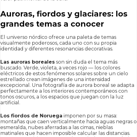
Auroras, fiordos y glaciares: los
grandes temas a conocer
El universo nórdico ofrece una paleta de temas
visualmente poderosos, cada uno con su propia
identidad y diferentes resonancias decorativas.
Las auroras boreales
son sin duda el tema más
buscado. Verde, violeta, a veces rojo — los colores
eléctricos de estos fenómenos solares sobre un cielo
estrellado crean imágenes de una intensidad
excepcional. Una fotografía de aurora boreal se adapta
perfectamente a los interiores contemporáneos con
tonos oscuros, a los espacios que juegan con la luz
artificial.
Los fiordos de Noruega
imponen por su masa:
montañas que caen verticalmente hacia aguas negras o
esmeralda, nubes aferradas a las cimas, nieblas
matinales que hacen imposible calcular las distancias.