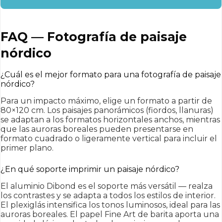
FAQ — Fotografía de paisaje
nórdico
¿Cuál es el mejor formato para una fotografía de paisaje
nórdico?
Para un impacto máximo, elige un formato a partir de
80×120 cm. Los paisajes panorámicos (fiordos, llanuras)
se adaptan a los formatos horizontales anchos, mientras
que las auroras boreales pueden presentarse en
formato cuadrado o ligeramente vertical para incluir el
primer plano.
¿En qué soporte imprimir un paisaje nórdico?
El aluminio Dibond es el soporte más versátil — realza
los contrastes y se adapta a todos los estilos de interior.
El plexiglás intensifica los tonos luminosos, ideal para las
auroras boreales. El papel Fine Art de barita aporta una