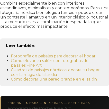
Combina especialmente bien con interiores
escandinavos, minimalistas y contemporáneos. Pero una
fotografía nórdica bien elegida también puede crear
un contraste llamativo en un interior clásico o industrial
— a menudo es esta combinación inesperada la que
produce el efecto más impactante.
Leer también:
Fotografía de paisajes para decorar el hogar
Cómo elevar tu salón con fotografías de
paisajes Fine Art
Cuadros de paisajes nórdicos: decora tu hogar
con la magia de Islandia
Cómo decorar una pared grande en el salón
EDICIÓN LIMITADA — NUMERADA — CERTIFICADA
Fotografía de Coche Fine Art